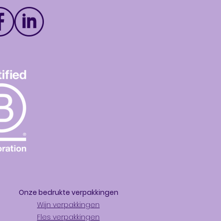
Onze bedrukte
verpakkingen
Wijn verpakkingen
Fles verpakkingen