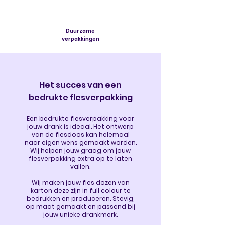
Duurzame
verpakkingen
Het succes van een
bedrukte flesverpakking
Een bedrukte flesverpakking voor
jouw drank is ideaal. Het ontwerp
van de flesdoos kan helemaal
naar eigen wens gemaakt worden.
Wij helpen jouw graag om jouw
flesverpakking extra op te laten
vallen.
Wij maken jouw fles dozen van
karton deze zijn in full colour te
bedrukken en produceren. Stevig,
op maat gemaakt en passend bij
jouw unieke drankmerk.