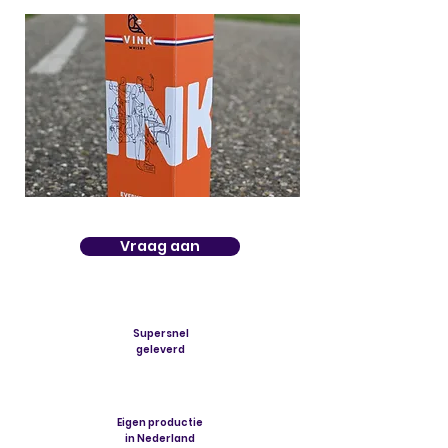
Vraag aan
Supersnel
geleverd
Eigen productie
in Nederland