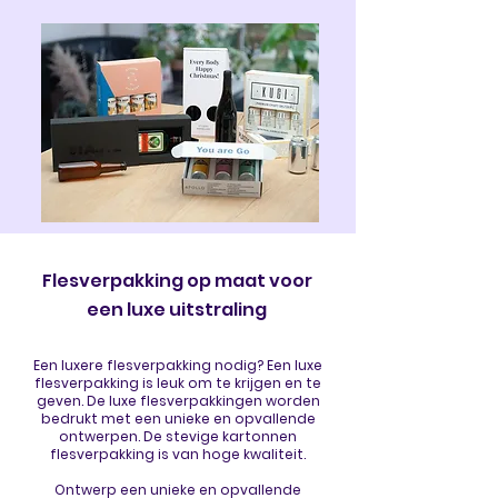
Flesverpakking op maat voor
een luxe uitstraling
Een luxere flesverpakking nodig? Een luxe
flesverpakking is leuk om te krijgen en te
geven. De luxe flesverpakkingen worden
bedrukt met een unieke en opvallende
ontwerpen. De stevige kartonnen
flesverpakking is van hoge kwaliteit.
Ontwerp een unieke en opvallende