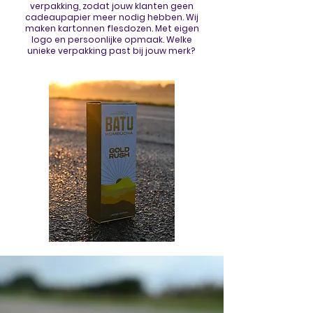
verpakking, zodat jouw klanten geen
cadeaupapier meer nodig hebben.
Wij
maken kartonnen flesdozen. Met eigen
logo en persoonlijke opmaak. Welke
unieke verpakking past bij jouw merk?