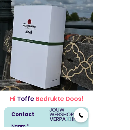
Hi
Toffe
Bedrukte Doos!
Contact
Naam