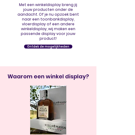
Met een winkeldisplay breng jij
jouw producten onder de
aandacht. Of je nu opzoek bent
naar een toonbankdisplay,
vloerdisplay of een andere
winkeldisplay, wij maken een
passende display voor jouw
product!
Ontdek de mogelijkheden
Waarom een winkel display?