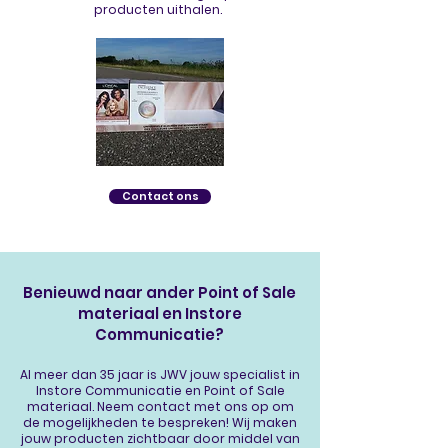
producten uithalen.
Contact ons
Benieuwd naar ander Point of Sale
materiaal en Instore
Communicatie?
Al meer dan 35 jaar is JWV jouw specialist in
Instore Communicatie
en Point of Sale
materiaal. Neem
contact
met ons op om
de mogelijkheden te bespreken! Wij maken
jouw producten zichtbaar door middel van