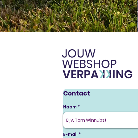
Contact
Naam
E-mail