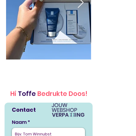
Hi
Toffe
Bedrukte Doos!
Contact
Naam