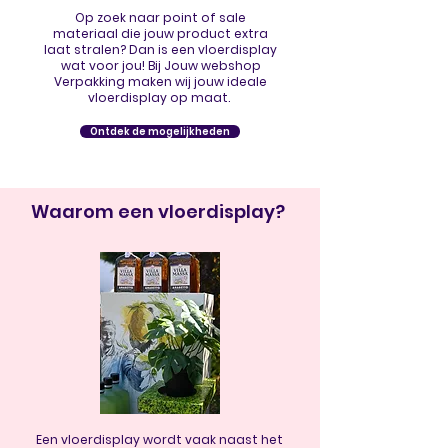
Op zoek naar point of sale
materiaal die jouw product extra
laat stralen? Dan is een vloerdisplay
wat voor jou! Bij Jouw webshop
Verpakking maken wij jouw ideale
vloerdisplay op maat.
Ontdek de mogelijkheden
Waarom een vloerdisplay?
Een vloerdisplay wordt vaak naast het