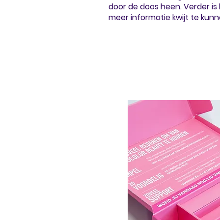
door de doos heen. Verder is
meer informatie kwijt te kun