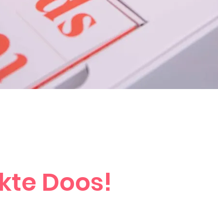
kte Doos!