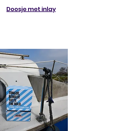
Doosje met inlay