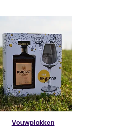
Vouwplakken