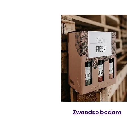
Zweedse bodem