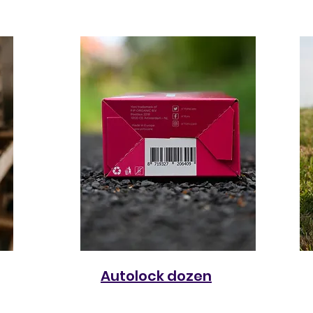
Autolock dozen