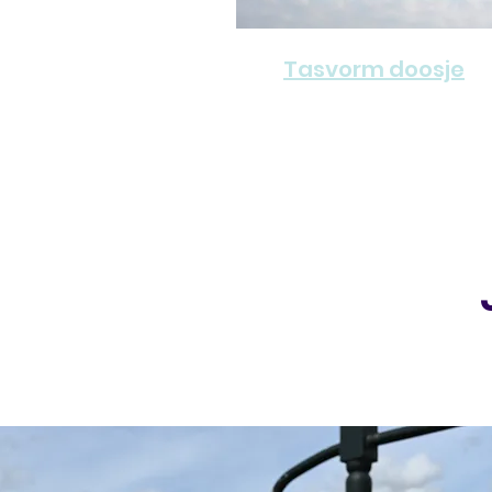
Tasvorm doosje