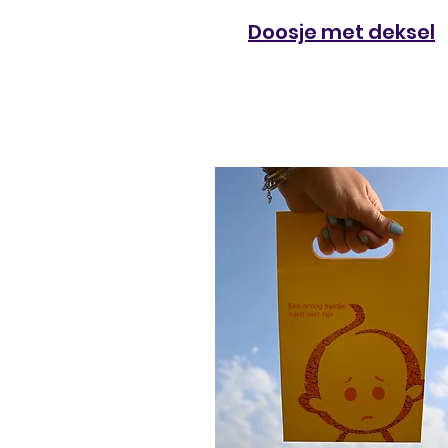
Doosje met deksel