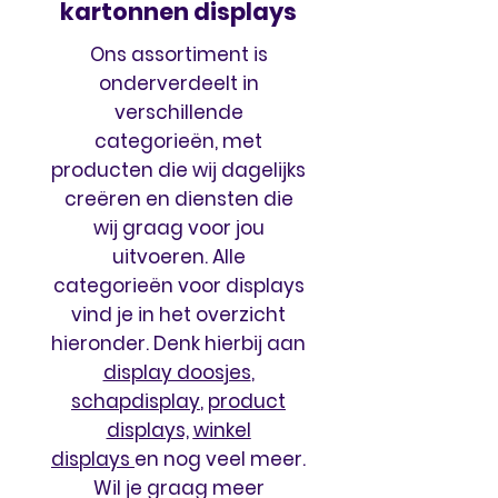
kartonnen displays
Ons assortiment is
onderverdeelt in
verschillende
categorieën, met
producten die wij dagelijks
creëren en diensten die
wij graag voor jou
uitvoeren. Alle
categorieën voor displays
vind je in het overzicht
hieronder. Denk hierbij aan
display doosjes
,
schapdisplay
,
product
displays,
winkel
displays
en nog veel meer.
Wil je graag meer