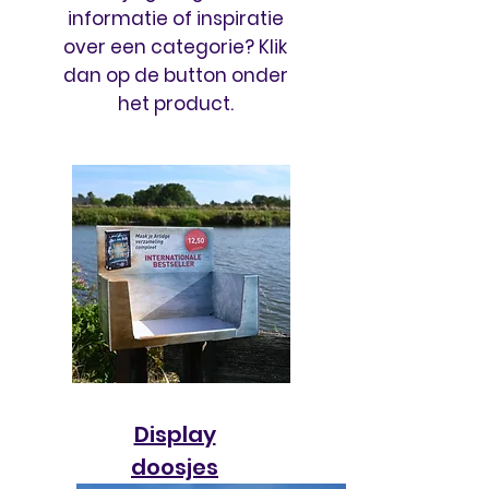
informatie of inspiratie
over een categorie? Klik
dan op de button onder
het product.
Display
doosjes