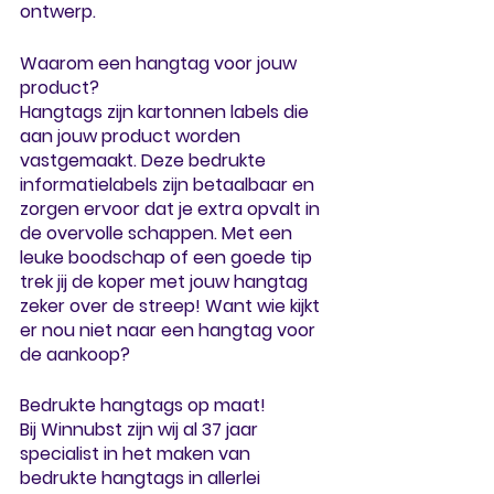
ontwerp. 
Waarom een hangtag voor jouw 
product?
Hangtags zijn kartonnen labels die 
aan jouw product worden 
vastgemaakt. Deze bedrukte 
informatielabels zijn betaalbaar en 
zorgen ervoor dat je extra opvalt in 
de overvolle schappen. Met een 
leuke boodschap of een goede tip 
trek jij de koper met jouw hangtag 
zeker over de streep! Want wie kijkt 
er nou niet naar een hangtag voor 
de aankoop? 
Bedrukte hangtags op maat!
Bij Winnubst zijn wij al 37 jaar 
specialist in het maken van 
bedrukte hangtags in allerlei 