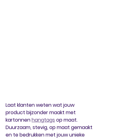
Laat klanten weten wat jouw 
product bijzonder maakt met 
kartonnen 
hangtags
 op maat. 
Duurzaam, stevig, op maat gemaakt 
en te bedrukken met jouw unieke 