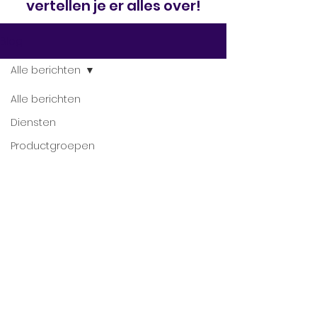
vertellen je er alles over!
Blog
Alle berichten
Alle berichten
Diensten
Productgroepen