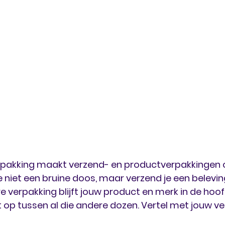
pakking maakt verzend- en productverpakkingen 
e niet een bruine doos, maar verzend je een beleving
e verpakking blijft jouw product en merk in de hoof
 op tussen al die andere dozen. Vertel met jouw ve