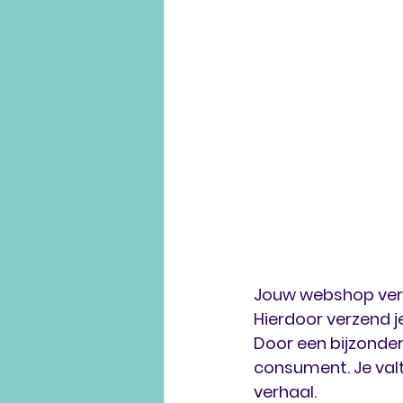
Jouw webshop ver
Hierdoor verzend j
Door een bijzonder
consument. Je valt
verhaal. 