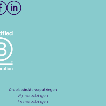
Onze bedrukte
verpakkingen
Wijn verpakkingen
Fles verpakkingen