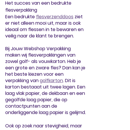
Het succes van een bedrukte 
flesverpakking
Een bedrukte 
flesverzenddoos
 ziet 
er niet alleen mooi uit, maar is ook 
ideaal om flessen in te bewaren en 
veilig naar de klant te brengen. 
Bij Jouw Webshop Verpakking 
maken wij flesverpakkingen van 
zowel golf- als vouwkarton. Heb je 
een grote en zware fles? Dan kan je 
het beste kiezen voor een 
verpakking van 
golfkarton
. Dit is 
karton bestaaat uit twee lagen. Een 
laag vlak papier, de dekbaan en een 
gegolfde laag papier, die op 
contactpunten aan de 
onderliggende laag papier is gelijmd. 
Ook op zoek naar stevigheid, maar 