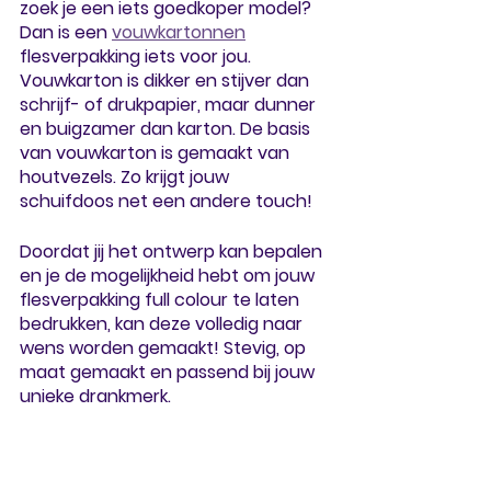
zoek je een iets goedkoper model? 
Dan is een 
vouwkartonnen
flesverpakking iets voor jou. 
Vouwkarton is dikker en stijver dan 
schrijf- of drukpapier, maar dunner 
en buigzamer dan karton. De basis 
van vouwkarton is gemaakt van 
houtvezels. Zo krijgt jouw 
schuifdoos net een andere touch! 
Doordat jij het ontwerp kan bepalen 
en je de mogelijkheid hebt om jouw 
flesverpakking full colour te laten 
bedrukken, kan deze volledig naar 
wens worden gemaakt! Stevig, op 
maat gemaakt en passend bij jouw 
unieke drankmerk. 