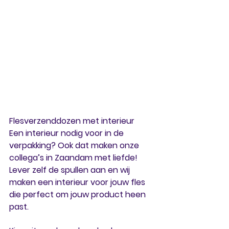
Flesverzenddozen met interieur
Een interieur nodig voor in de 
verpakking? Ook dat maken onze 
collega’s in Zaandam met liefde! 
Lever zelf de spullen aan en wij 
maken een interieur voor jouw fles 
die perfect om jouw product heen 
past. 