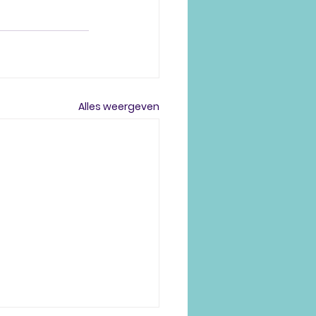
Alles weergeven