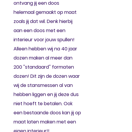
ontvang jij een doos
helemaal gemaakt op maat
zoals jij dat wil. Denk hierbij
aan een doos met een
interieur voor jouw spullen!
Alleen hebben wij na 40 jaar
dozen maken al meer dan
200 ''standaard'' formaten
dozen! Dit zijn de dozen waar
wij de stansmessen al van
hebben liggen en jij deze dus
niet hoeft te betalen. Ook
een bestaande doos kan jij op
maat laten maken met een
eigen interieur!!