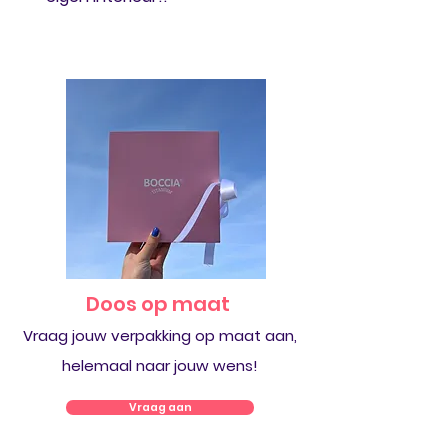
Doos op maat
Vraag jouw verpakking op maat aan,
helemaal naar jouw wens!
Vraag aan