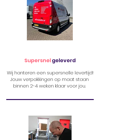
Supersnel
geleverd
Wij hanteren een supersnelle levertijd!
Jouw verpakkingen op maat staan
binnen 2-4 weken klaar voor jou.