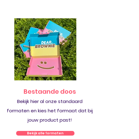
Bestaande doos
Bekijk hier al onze standaard
formaten en kies het formaat dat bij
jouw product past!
Bekijk alle formaten