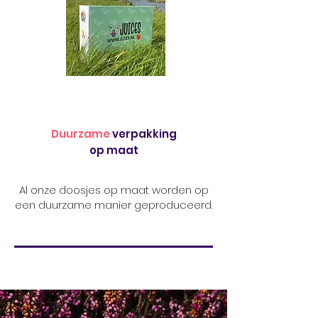
Duurzame
verpakking
op maat
Al onze doosjes op maat worden op
een duurzame manier geproduceerd.