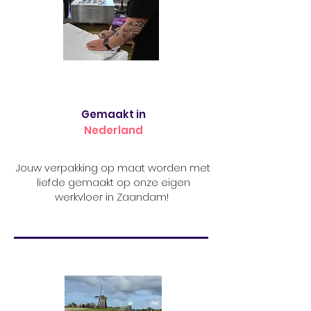
Gemaakt in
Nederland
Jouw verpakking op maat worden met
liefde gemaakt op onze eigen
werkvloer in Zaandam!