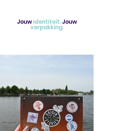
Jouw
identiteit.
Jouw
verpakking.